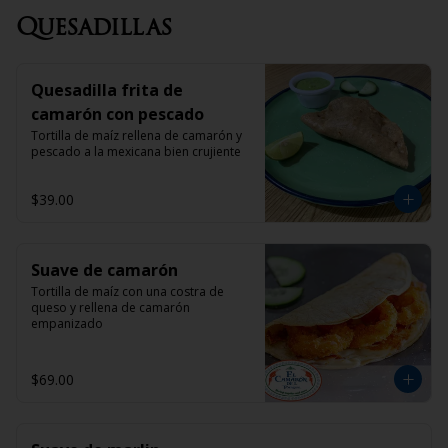
Quesadillas
Quesadilla frita de
camarón con pescado
Tortilla de maíz rellena de camarón y 
pescado a la mexicana bien crujiente
$39.00
Suave de camarón
Tortilla de maíz con una costra de 
queso y rellena de camarón 
empanizado
$69.00