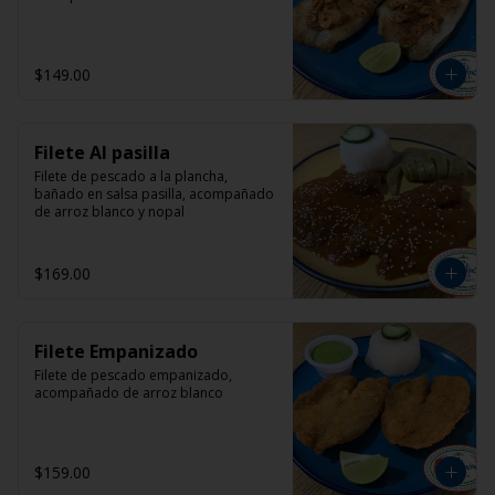
$149.00
Filete Al pasilla
Filete de pescado a la plancha, 
bañado en salsa pasilla, acompañado 
de arroz blanco y nopal
$169.00
Filete Empanizado
Filete de pescado empanizado, 
acompañado de arroz blanco
$159.00