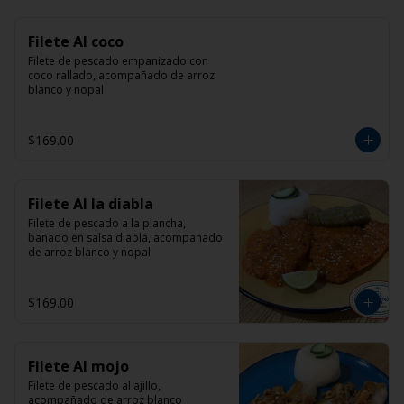
Filete Al coco
Filete de pescado empanizado con 
coco rallado, acompañado de arroz 
blanco y nopal
$169.00
Filete Al la diabla
Filete de pescado a la plancha, 
bañado en salsa diabla, acompañado 
de arroz blanco y nopal
$169.00
Filete Al mojo
Filete de pescado al ajillo, 
acompañado de arroz blanco