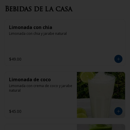
Bebidas de la casa
Limonada con chia
Limonada con chia y jarabe natural
$49.00
Limonada de coco
Limonada con crema de coco y jarabe 
natural
$45.00