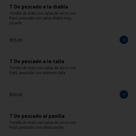
T De pescado a la diabla
Tortilla de maíz con salsa de arroz con 
frijol, pescado con salsa diabla muy 
picante
$55.00
T De pescado a la talla
Tortilla de maíz con salsa de arroz con 
frijol, pescado con aderezo talla
$50.00
T De pescado al pasilla
Tortilla de maíz con salsa de arroz con 
frijol, pescado con salsa pasilla