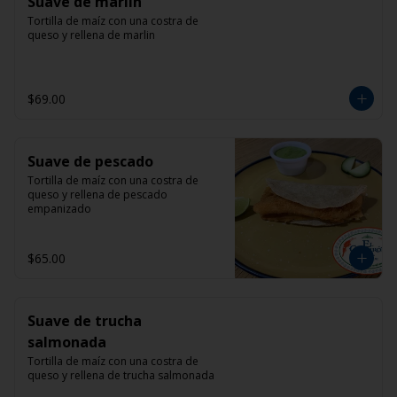
Suave de marlin
Tortilla de maíz con una costra de 
queso y rellena de marlin
$69.00
Suave de pescado
Tortilla de maíz con una costra de 
queso y rellena de pescado 
empanizado
$65.00
Suave de trucha
salmonada
Tortilla de maíz con una costra de 
queso y rellena de trucha salmonada