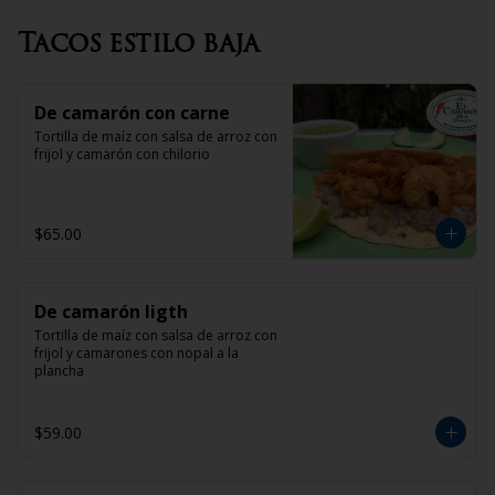
Tacos estilo baja
De camarón con carne
Tortilla de maíz con salsa de arroz con 
frijol y camarón con chilorio
$65.00
De camarón ligth
Tortilla de maíz con salsa de arroz con 
frijol y camarones con nopal a la 
plancha
$59.00