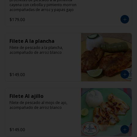
cayena con cebolla y pimiento morron 
acompañadas de arroz y papas gajo
$179.00
Filete A la plancha
Filete de pescado a la plancha, 
acompañado de arroz blanco
$149.00
Filete Al ajillo
Filete de pescado al mojo de ajo, 
acompañado de arroz blanco
$149.00