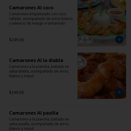
Camarones Al coco
Camarones empanizado con coco 
rallado, acompañado de arroz blanco 
y aderezo de mango o tamarindo
$249.00
Camarones Al la diabla
Camarones a la plancha, bañado en 
salsa diabla, acompañado de arroz 
blanco y nopal
$249.00
Camarones Al pasilla
Camarones a la plancha, bañado en 
salsa pasilla, acompañado de arroz 
blanco y nopal