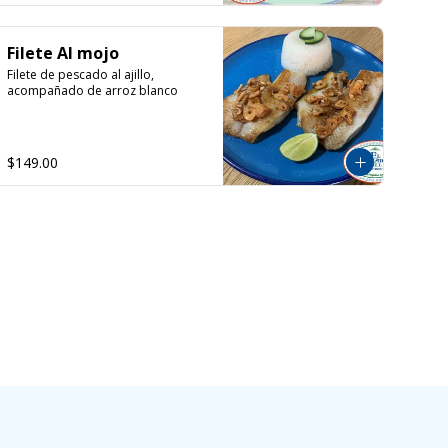
Filete Al mojo
Filete de pescado al ajillo, 
acompañado de arroz blanco
$149.00