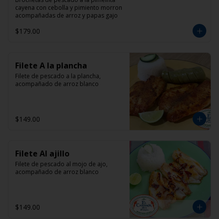
cayena con cebolla y pimiento morron 
acompañadas de arroz y papas gajo
$179.00
Filete A la plancha
Filete de pescado a la plancha, 
acompañado de arroz blanco
$149.00
Filete Al ajillo
Filete de pescado al mojo de ajo, 
acompañado de arroz blanco
$149.00