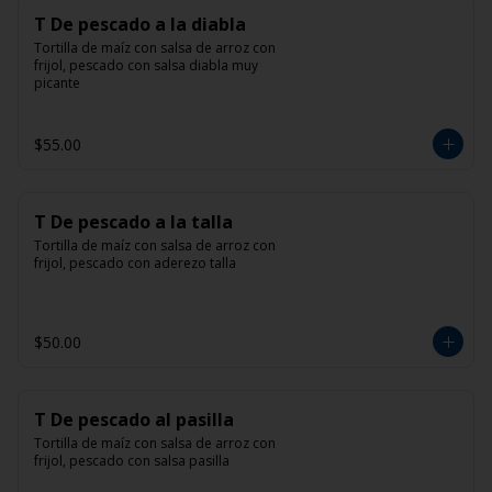
T De pescado a la diabla
Tortilla de maíz con salsa de arroz con 
frijol, pescado con salsa diabla muy 
picante
$55.00
T De pescado a la talla
Tortilla de maíz con salsa de arroz con 
frijol, pescado con aderezo talla
$50.00
T De pescado al pasilla
Tortilla de maíz con salsa de arroz con 
frijol, pescado con salsa pasilla