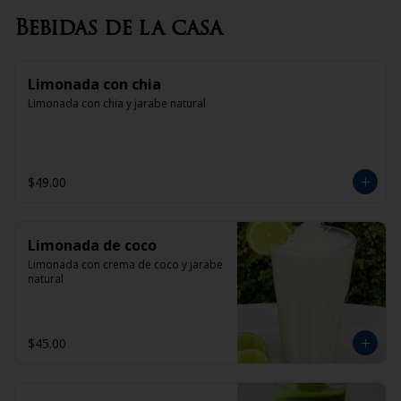
Bebidas de la casa
Limonada con chia
Limonada con chia y jarabe natural
$49.00
Limonada de coco
Limonada con crema de coco y jarabe 
natural
$45.00