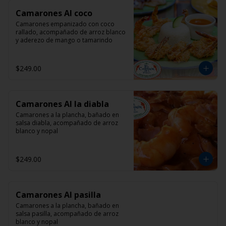
Camarones Al coco
Camarones empanizado con coco 
rallado, acompañado de arroz blanco 
y aderezo de mango o tamarindo
$249.00
Camarones Al la diabla
Camarones a la plancha, bañado en 
salsa diabla, acompañado de arroz 
blanco y nopal
$249.00
Camarones Al pasilla
Camarones a la plancha, bañado en 
salsa pasilla, acompañado de arroz 
blanco y nopal