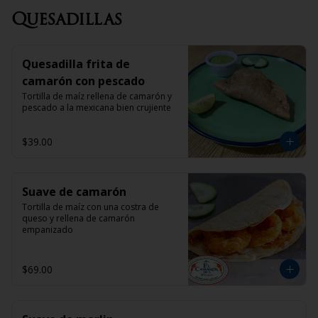
Quesadillas
Quesadilla frita de
camarón con pescado
Tortilla de maíz rellena de camarón y 
pescado a la mexicana bien crujiente
$39.00
Suave de camarón
Tortilla de maíz con una costra de 
queso y rellena de camarón 
empanizado
$69.00