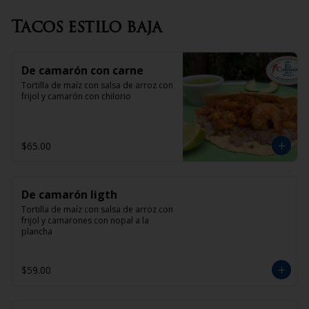
Tacos estilo baja
De camarón con carne
Tortilla de maíz con salsa de arroz con 
frijol y camarón con chilorio
$65.00
De camarón ligth
Tortilla de maíz con salsa de arroz con 
frijol y camarones con nopal a la 
plancha
$59.00