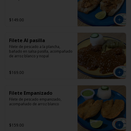
$149.00
Filete Al pasilla
Filete de pescado a la plancha, 
bañado en salsa pasilla, acompañado 
de arroz blanco y nopal
$169.00
Filete Empanizado
Filete de pescado empanizado, 
acompañado de arroz blanco
$159.00