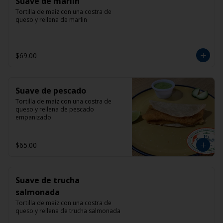
Suave de marlin
Tortilla de maíz con una costra de 
queso y rellena de marlin
$69.00
Suave de pescado
Tortilla de maíz con una costra de 
queso y rellena de pescado 
empanizado
$65.00
Suave de trucha
salmonada
Tortilla de maíz con una costra de 
queso y rellena de trucha salmonada