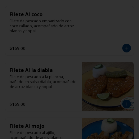
Filete Al coco
Filete de pescado empanizado con 
coco rallado, acompañado de arroz 
blanco y nopal
$169.00
Filete Al la diabla
Filete de pescado a la plancha, 
bañado en salsa diabla, acompañado 
de arroz blanco y nopal
$169.00
Filete Al mojo
Filete de pescado al ajillo, 
acompañado de arroz blanco