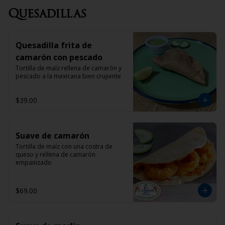
Quesadillas
Quesadilla frita de
camarón con pescado
Tortilla de maíz rellena de camarón y 
pescado a la mexicana bien crujiente
$39.00
Suave de camarón
Tortilla de maíz con una costra de 
queso y rellena de camarón 
empanizado
$69.00