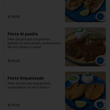
$149.00
Filete Al pasilla
Filete de pescado a la plancha, 
bañado en salsa pasilla, acompañado 
de arroz blanco y nopal
$169.00
Filete Empanizado
Filete de pescado empanizado, 
acompañado de arroz blanco
$159.00