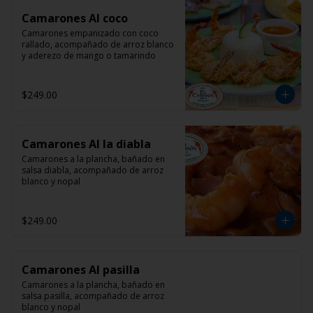
Camarones Al coco
Camarones empanizado con coco 
rallado, acompañado de arroz blanco 
y aderezo de mango o tamarindo
$249.00
Camarones Al la diabla
Camarones a la plancha, bañado en 
salsa diabla, acompañado de arroz 
blanco y nopal
$249.00
Camarones Al pasilla
Camarones a la plancha, bañado en 
salsa pasilla, acompañado de arroz 
blanco y nopal