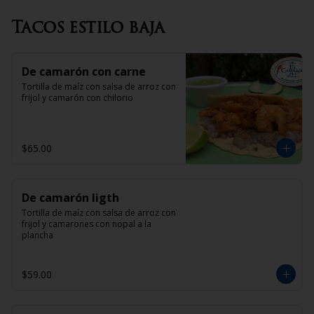
Tacos estilo baja
De camarón con carne
Tortilla de maíz con salsa de arroz con 
frijol y camarón con chilorio
$65.00
De camarón ligth
Tortilla de maíz con salsa de arroz con 
frijol y camarones con nopal a la 
plancha
$59.00