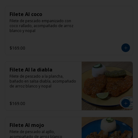
Filete Al coco
Filete de pescado empanizado con 
coco rallado, acompañado de arroz 
blanco y nopal
$169.00
Filete Al la diabla
Filete de pescado a la plancha, 
bañado en salsa diabla, acompañado 
de arroz blanco y nopal
$169.00
Filete Al mojo
Filete de pescado al ajillo, 
acompañado de arroz blanco