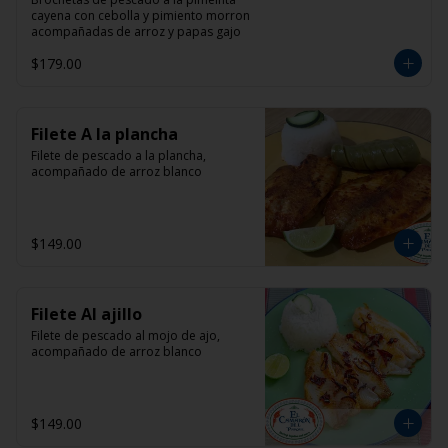
cayena con cebolla y pimiento morron 
acompañadas de arroz y papas gajo
$179.00
Filete A la plancha
Filete de pescado a la plancha, 
acompañado de arroz blanco
$149.00
Filete Al ajillo
Filete de pescado al mojo de ajo, 
acompañado de arroz blanco
$149.00