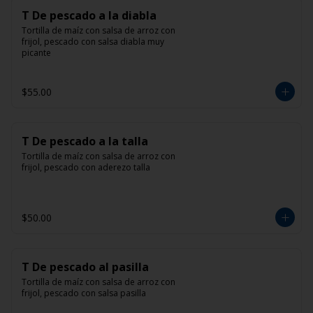
T De pescado a la diabla
Tortilla de maíz con salsa de arroz con 
frijol, pescado con salsa diabla muy 
picante
$55.00
T De pescado a la talla
Tortilla de maíz con salsa de arroz con 
frijol, pescado con aderezo talla
$50.00
T De pescado al pasilla
Tortilla de maíz con salsa de arroz con 
frijol, pescado con salsa pasilla