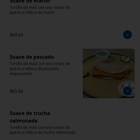
Suave de marlin
Tortilla de maíz con una costra de 
queso y rellena de marlin
$69.00
Suave de pescado
Tortilla de maíz con una costra de 
queso y rellena de pescado 
empanizado
$65.00
Suave de trucha
salmonada
Tortilla de maíz con una costra de 
queso y rellena de trucha salmonada