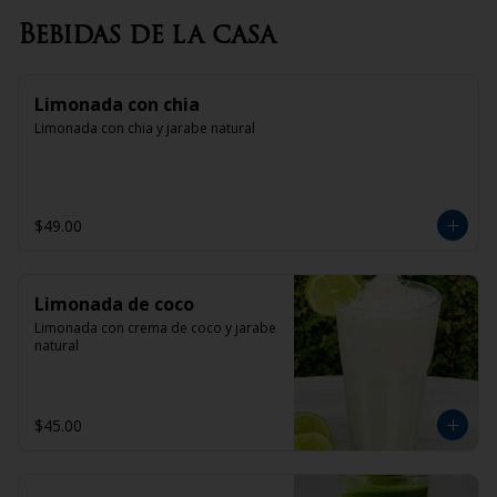
Bebidas de la casa
Limonada con chia
Limonada con chia y jarabe natural
$49.00
Limonada de coco
Limonada con crema de coco y jarabe 
natural
$45.00